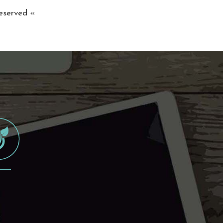
reserved «