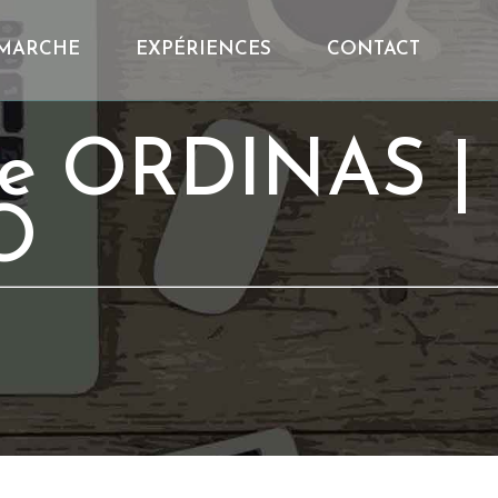
MARCHE
EXPÉRIENCES
CONTACT
ile ORDINAS |
O