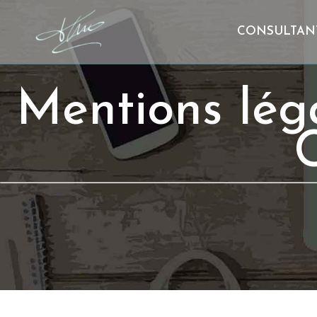
CONSULTAN
Mentions lég