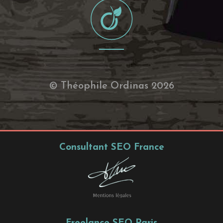
© Théophile Ordinas 2026
Consultant SEO France