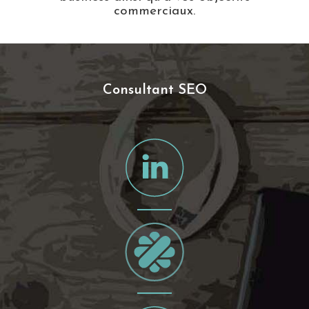
commerciaux.
Consultant SEO