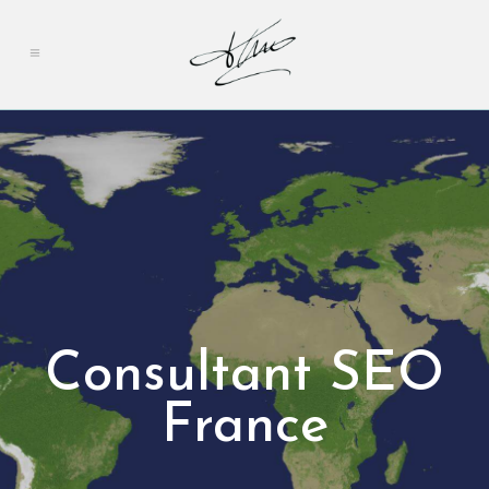
Consultant SEO
France