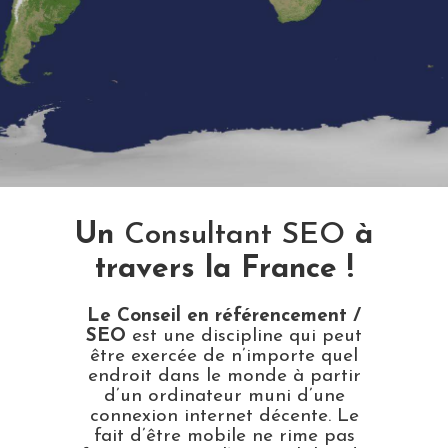
Un
Consultant SEO
à
travers la France !
Le Conseil en référencement /
SEO
est une discipline qui peut
être exercée de n’importe quel
endroit dans le monde à partir
d’un ordinateur muni d’une
connexion internet décente. Le
fait d’être mobile ne rime pas