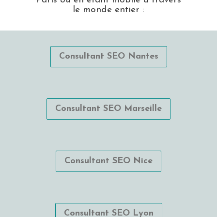
Paris ou en étant mobile à travers
le monde entier :
Consultant SEO Nantes
Consultant SEO Marseille
Consultant SEO Nice
Consultant SEO Lyon