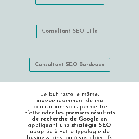
Consultant SEO Lille
Consultant SEO Bordeaux
Le but reste le même,
indépendamment de ma
localisation: vous permettre
d’atteindre
les premiers résultats
de recherche de Google
en
appliquant une
stratégie SEO
adaptée à votre typologie de
business ainsi qu’à vos objectifs