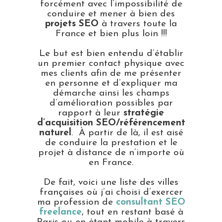
forcément avec l’impossibilité de
conduire et mener à bien des
projets SEO
à travers toute la
France et bien plus loin !!!
Le but est bien entendu d’établir
un premier contact physique avec
mes clients afin de me présenter
en personne et d’expliquer ma
démarche ainsi les champs
d’amélioration possibles par
rapport à leur
stratégie
d’acquisition SEO/référencement
naturel
. À partir de là, il est aisé
de conduire la prestation et le
projet à distance de n’importe où
en France.
De fait, voici une liste des villes
françaises où j’ai choisi d’exercer
ma profession de
consultant SEO
freelance
, tout en restant basé à