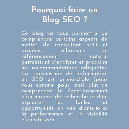
Pourquoi faire un
Blog SEO ?
Ce blog va vous permettre de
comprendre certains aspects du
métier de
consultant SEO
et
diverses techniques de
référencement naturel
permettant d’analyser et produire
les recommandations adéquates.
La transmission de l’information
en SEO est primordiale (pour
vous comme pour moi) afin de
comprendre le fonctionnement
d’un moteur de recherche et d’en
exploiter les failles et
opportunités en vue d’améliorer
la performance et la visibilité
d’un site web.