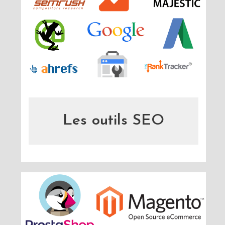
Les outils SEO