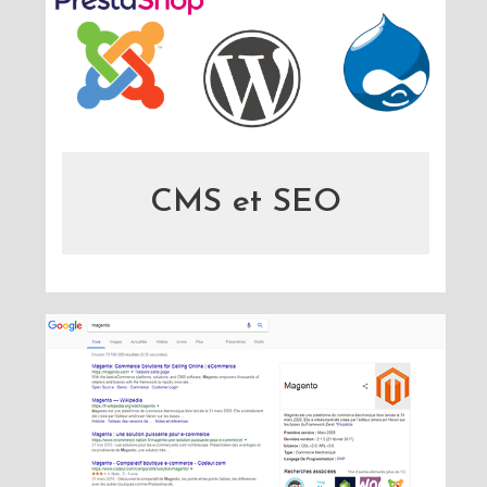
CMS et SEO