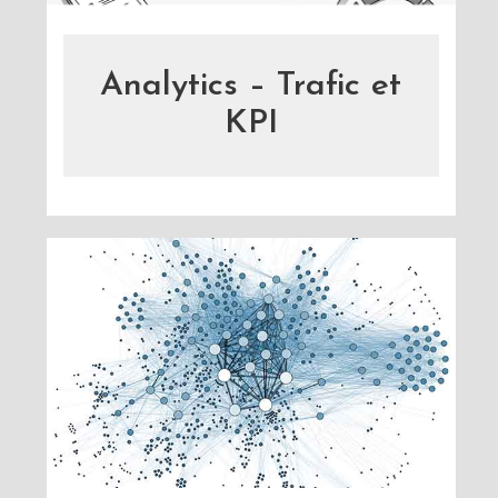
Analytics – Trafic et
KPI