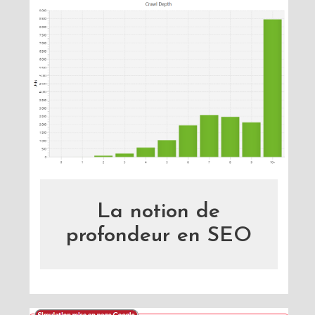
La notion de
profondeur en SEO