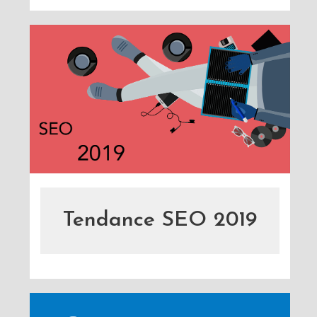
Tendance SEO 2019