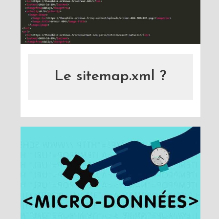
Le sitemap.xml ?