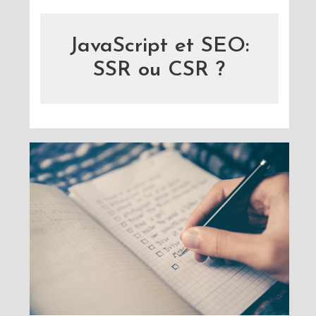
JavaScript et SEO:
SSR ou CSR ?