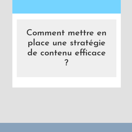
Comment mettre en
place une stratégie
de contenu efficace
?