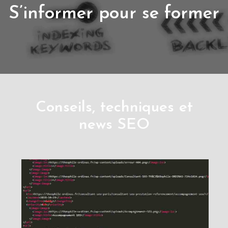
S’informer pour se former
Conseils, techniques et
news SEO