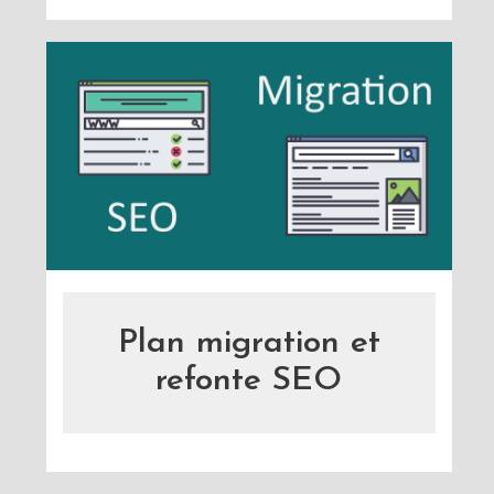
Plan migration et
refonte SEO