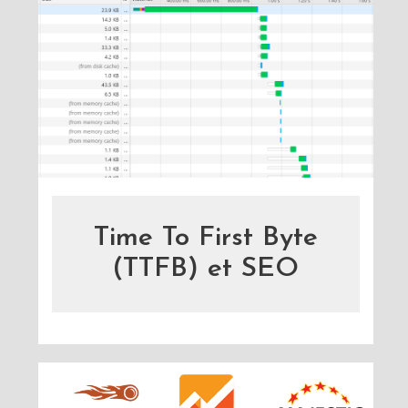
Time To First Byte
(TTFB) et SEO