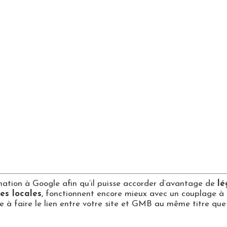
mation à Google afin qu’il puisse accorder d’avantage de
lé
es locales
, fonctionnent encore mieux avec un couplage à
 à faire le lien entre votre site et GMB au même titre que