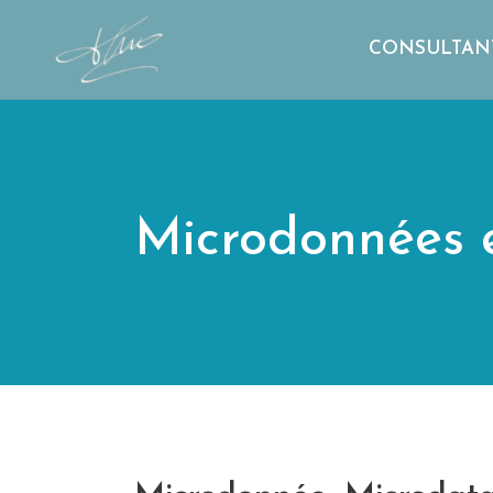
CONSULTAN
Microdonnées 