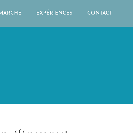
MARCHE
EXPÉRIENCES
CONTACT