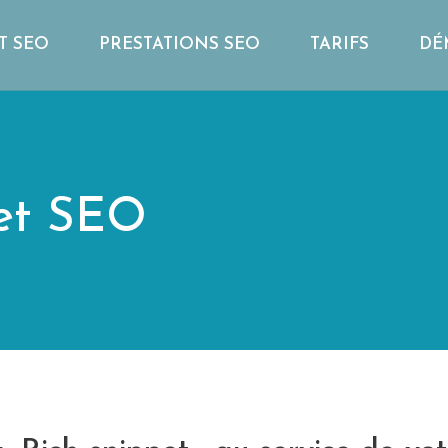
T SEO
PRESTATIONS SEO
TARIFS
DÉ
et SEO