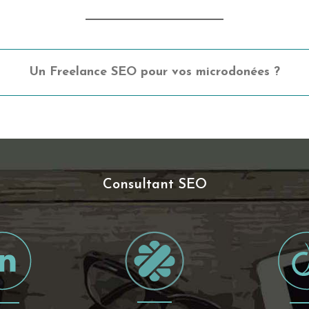
Un Freelance SEO pour vos microdonées ?
Consultant SEO