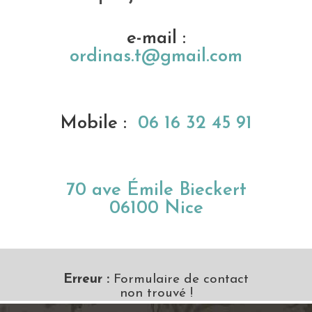
e-mail :
ordinas.t@gmail.com
Mobile :
06 16 32 45 91
70 ave Émile Bieckert
06100 Nice
Erreur :
Formulaire de contact
non trouvé !