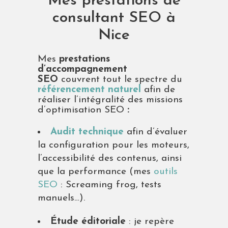
Mes prestations de
consultant SEO à
Nice
Mes
prestations
d’accompagnement
SEO
couvrent tout le spectre du
référencement naturel
afin de
réaliser l’intégralité des missions
d’optimisation SEO
:
Audit technique
afin d’évaluer
la configuration pour les moteurs,
l’accessibilité des contenus, ainsi
que la performance (mes
outils
SEO
: Screaming frog, tests
manuels…).
Étude éditoriale
: je repère