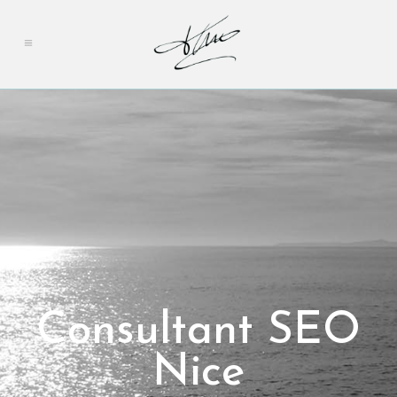
Consultant SEO
Nice