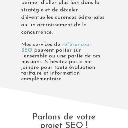
permet d’aller plus loin dans la
stratégie et de déceler
d’éventuelles carences éditoriales
ou un accroissement de la
concurrence.
Mes services de
référenceur
SEO
peuvent porter sur
l’ensemble ou une partie de ces
missions. N’hésitez pas à me
joindre pour toute évaluation
tarifaire et information
complémentaire.
Parlons de votre
projet SEO !