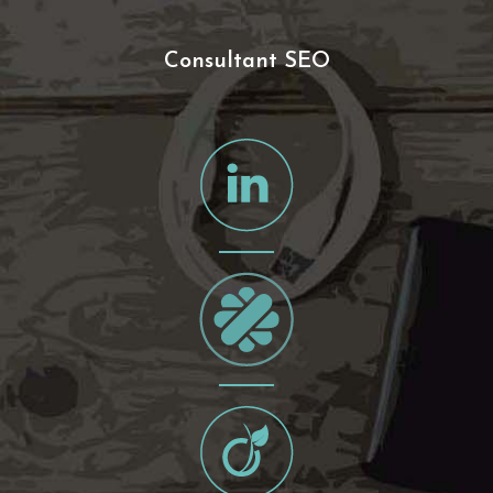
Consultant SEO