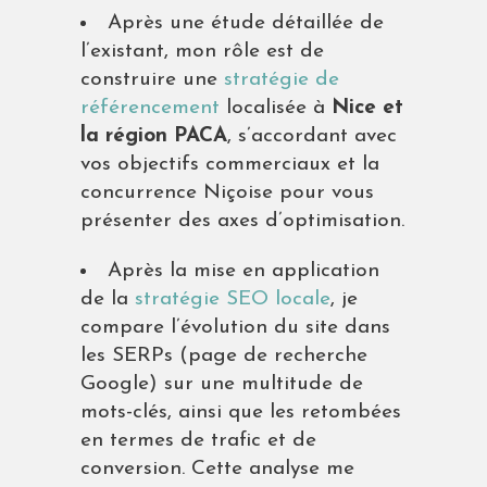
Après une étude détaillée de
l’existant, mon rôle est de
construire une
stratégie de
référencement
localisée à
Nice et
la région PACA
, s’accordant avec
vos objectifs commerciaux et la
concurrence Niçoise pour vous
présenter des axes d’optimisation.
Après la mise en application
de la
stratégie SEO locale
, je
compare l’évolution du site dans
les SERPs (page de recherche
Google) sur une multitude de
mots-clés, ainsi que les retombées
en termes de trafic et de
conversion. Cette analyse me