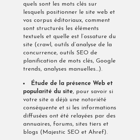
quels sont les mots clés sur
lesquels positionner le site web et
vos corpus éditoriaux, comment
sont structurés les éléments
textuels et quelle est l’ossature du
site (crawl, outils d’analyse de la
concurrence, outils SEO de
planification de mots clés, Google
trends, analyses manuelles…).
Étude de la présence Web et
popularité du site
, pour savoir si
votre site a déjà une notoriété
conséquente et si les informations
diffusées ont été relayées par des
annuaires, forums, sites tiers et
blogs (Majestic SEO et Ahref).