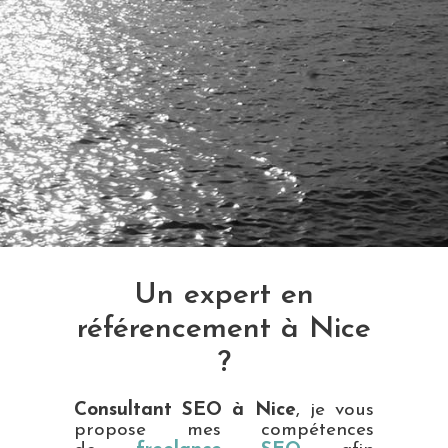
Un expert en
référencement à Nice
?
Consultant SEO à Nice
, je vous
propose mes compétences