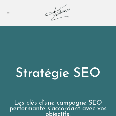
Stratégie SEO
Les clés d’une campagne SEO
performante s’accordant avec vos
objectifs.