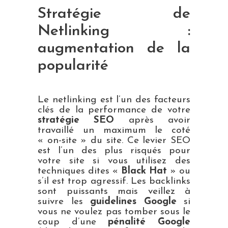
Stratégie de
Netlinking
:
augmentation de la
popularité
Le netlinking est l’un des facteurs
clés de la performance de votre
stratégie SEO
après avoir
travaillé un maximum le coté
« on-site » du site. Ce levier SEO
est l’un des plus risqués pour
votre site si vous utilisez des
techniques dites «
Black Hat
» ou
s’il est trop agressif. Les backlinks
sont puissants mais veillez à
suivre les
guidelines Google
si
vous ne voulez pas tomber sous le
coup d’une
pénalité Google