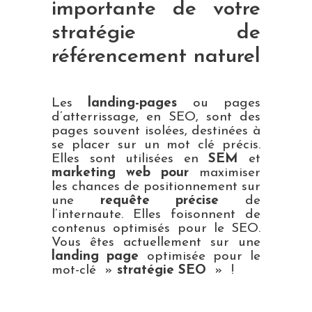
importante de votre
stratégie de
référencement naturel
Les
landing-pages
ou pages
d’atterrissage, en SEO, sont des
pages souvent isolées, destinées à
se placer sur un mot clé précis.
Elles sont utilisées en
SEM
et
marketing web pour
maximiser
les chances de positionnement sur
une
requête précise
de
l’internaute. Elles foisonnent de
contenus optimisés pour le SEO.
Vous êtes actuellement sur une
landing page
optimisée pour le
mot-clé
»
stratégie SEO
» !