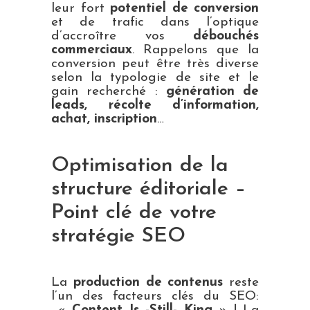
leur fort
potentiel de conversion
et de trafic dans l’optique
d’accroître vos
débouchés
commerciaux
. Rappelons que la
conversion peut être très diverse
selon la typologie de site et le
gain recherché :
génération de
leads, récolte d’information,
achat, inscription
…
Optimisation de la
structure éditoriale –
Point clé de votre
stratégie SEO
La
production de contenus
reste
l’un des facteurs clés du SEO: