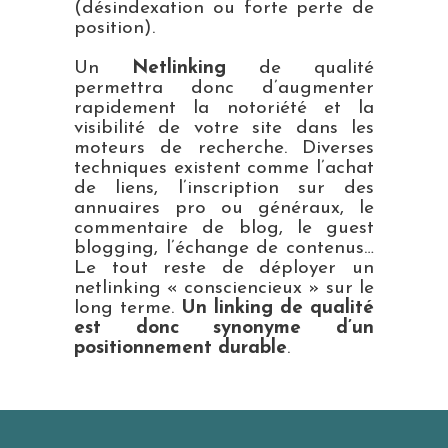
(désindexation ou forte perte de
position).
Un
Netlinking
de qualité
permettra donc d’augmenter
rapidement la notoriété et la
visibilité de votre site dans les
moteurs de recherche. Diverses
techniques existent comme l’achat
de liens, l’inscription sur des
annuaires pro ou généraux, le
commentaire de blog, le guest
blogging, l’échange de contenus…
Le tout reste de déployer un
netlinking « consciencieux » sur le
long terme.
Un linking de qualité
est donc synonyme d’un
positionnement durable
.