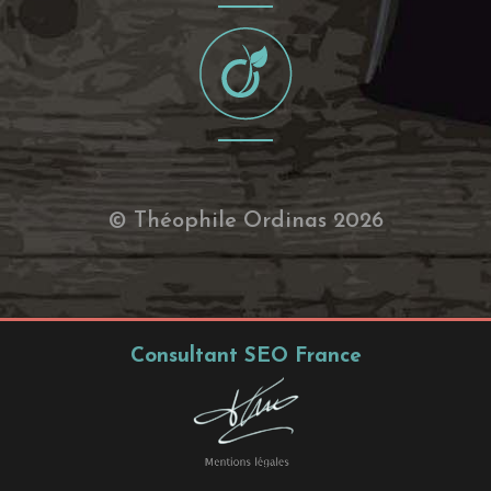
© Théophile Ordinas 2026
Consultant SEO France