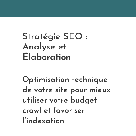
Stratégie SEO :
Analyse et
Élaboration
Optimisation technique
de votre site pour mieux
utiliser votre budget
crawl et favoriser
l’indexation