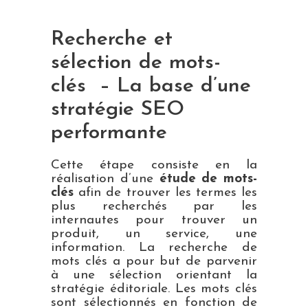
Recherche et
sélection de mots-
clés
– La base d’une
stratégie SEO
performante
Cette étape consiste en la
réalisation d’une
étude de mots-
clés
afin de trouver les termes les
plus recherchés par les
internautes pour trouver un
produit, un service, une
information. La recherche de
mots clés a pour but de parvenir
à une sélection orientant la
stratégie éditoriale. Les mots clés
sont sélectionnés en fonction de