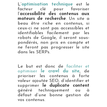
L’
optimisation technique
est le
facteur clé pour favoriser
l’
accessibilité des contenus aux
moteurs de recherche
. Un site a
beau être riche en contenus, si
ceux-ci ne sont pas accessibles et
identifiables facilement par les
robots de Google, il seront sous-
pondérés, non pris en compte et
ne feront pas progresser le site
dans les SERPs.
Le but est donc de
faciliter et
optimiser
le crawl du site
, de
prioriser les contenus à forte
valeur ajoutée SEO, d’identifier et
supprimer
le duplicate content
généré techniquement ou à
défaut d’une bonne gestion de
vos contenus.