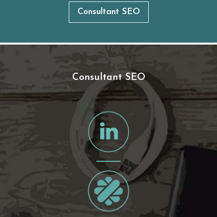
Consultant SEO
Consultant SEO