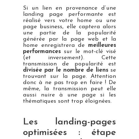
Si un lien en provenance d’une
landing page performante est
réalisé vers votre home ou une
page business, elle captera alors
une partie de la popularité
générée par la page web et la
home enregistrera de
meilleures
performances
sur le mot-clé visé
(et inversement). Cette
transmission de popularité est
divisée par le nombre de liens
se
trouvant sur la page. Attention
donc à ne pas trop en faire ! De
même, la transmission peut elle
aussi nuire à une page si les
thématiques sont trop éloignées.
Les landing-pages
optimisées : étape