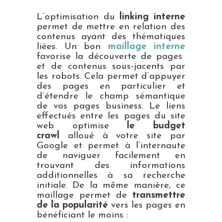
L’optimisation du
linking interne
permet de mettre en relation des
contenus ayant des thématiques
liées. Un bon
maillage interne
favorise la découverte de pages
et de contenus sous-jacents par
les robots. Cela permet d’appuyer
des pages en particulier et
d’étendre le champ sémantique
de vos pages business. Le liens
effectués entre les pages du site
web optimise
le budget
crawl
alloué à votre site par
Google et permet à l’internaute
de naviguer facilement en
trouvant des informations
additionnelles à sa recherche
initiale. De la même manière, ce
maillage permet de
transmettre
de la popularité
vers les pages en
bénéficiant le moins :