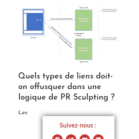
Quels types de liens doit-
on offusquer dans une
logique de PR Sculpting ?
Les