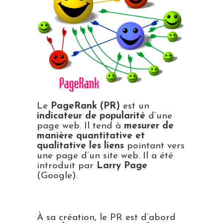
Le
PageRank (PR)
est un
indicateur de popularité
d’une
page web. Il tend à
mesurer de
manière quantitative et
qualitative les liens
pointant vers
une page d’un site web. Il a été
introduit par
Larry Page
(Google).
À sa création, le PR est d’abord