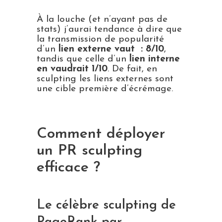
À la louche (et n’ayant pas de
stats) j’aurai tendance à dire que
la transmission de popularité
d’un
lien externe vaut : 8/10
,
tandis que celle d’un
lien interne
en vaudrait 1/10
. De fait, en
sculpting les liens externes sont
une cible première d’écrémage.
Comment déployer
un PR sculpting
efficace ?
Le célèbre sculpting de