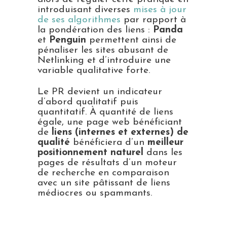
introduisant diverses
mises à jour
de ses algorithmes
par rapport à
la pondération des liens :
Panda
et
Penguin
permettent ainsi de
pénaliser les sites abusant de
Netlinking et d’introduire une
variable qualitative forte.
Le PR devient un indicateur
d’abord qualitatif puis
quantitatif. À quantité de liens
égale, une page web bénéficiant
de
liens (internes et externes) de
qualité
bénéficiera d’un
meilleur
positionnement naturel
dans les
pages de résultats d’un moteur
de recherche en comparaison
avec un site pâtissant de liens
médiocres ou spammants.