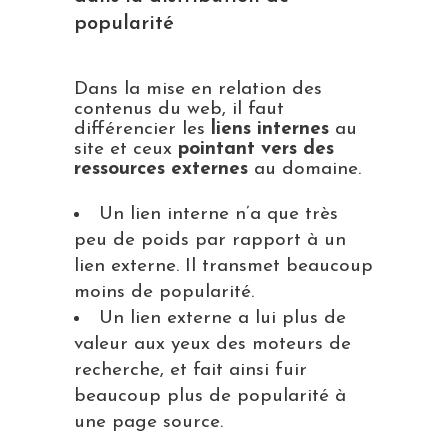
popularité
Dans la mise en relation des
contenus du web, il faut
différencier les
liens internes
au
site et ceux
pointant vers des
ressources externes
au domaine.
Un lien interne n’a que très
peu de poids par rapport à un
lien externe. Il transmet beaucoup
moins de popularité.
Un lien externe a lui plus de
valeur aux yeux des moteurs de
recherche, et fait ainsi fuir
beaucoup plus de popularité à
une page source.