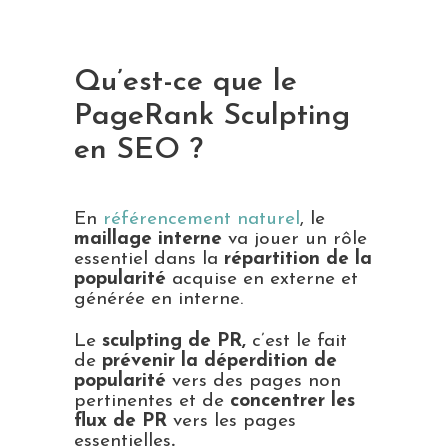
Qu’est-ce que le
PageRank Sculpting
en SEO ?
En
référencement naturel
, le
maillage interne
va jouer un rôle
essentiel dans la
répartition de la
popularité
acquise en externe et
générée en interne.
Le
sculpting de PR,
c’est le fait
de
prévenir la déperdition de
popularité
vers des pages non
pertinentes et de
concentrer les
flux de PR
vers les pages
essentielles
.