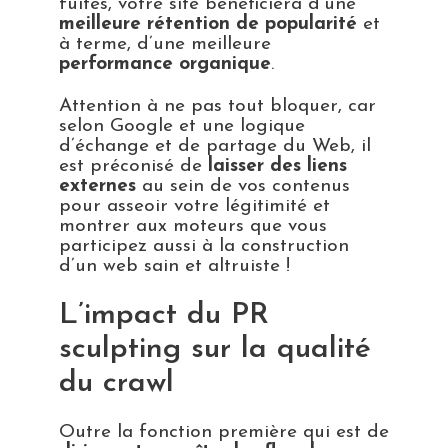
fuites, votre site bénéficiera d’une
meilleure rétention de popularité
et
à terme, d’une meilleure
performance organique
.
Attention à ne pas tout bloquer, car
selon Google et une logique
d’échange et de partage du Web, il
est préconisé de
laisser des liens
externes
au sein de vos contenus
pour asseoir votre légitimité et
montrer aux moteurs que vous
participez aussi à la construction
d’un web sain et altruiste !
L’impact du PR
sculpting sur la qualité
du crawl
Outre la fonction première qui est de