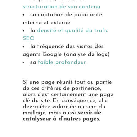
structuration de son contenu
sa captation de popularité
interne et externe
la
densité et qualité du trafic
SEO
la fréquence des visites des
agents Google (analyse de logs)
sa
faible profondeur
Si une page réunit tout ou partie
de ces critères de pertinence,
alors c’est certainement une page
clé du site. En conséquence, elle
devra être valorisée au sein du
maillage, mais aussi
servir de
catalyseur à d’autres pages
.