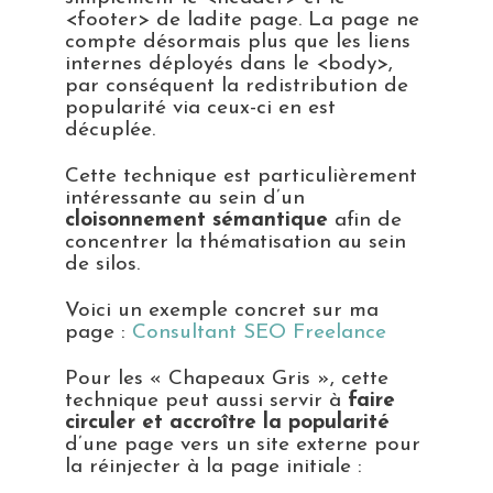
<footer> de ladite page. La page ne
compte désormais plus que les liens
internes déployés dans le <body>,
par conséquent la redistribution de
popularité via ceux-ci en est
décuplée.
Cette technique est particulièrement
intéressante au sein d’un
cloisonnement sémantique
afin de
concentrer la thématisation au sein
de silos.
Voici un exemple concret sur ma
page :
Consultant SEO Freelance
Pour les « Chapeaux Gris », cette
technique peut aussi servir à
faire
circuler et accroître la popularité
d’une page vers un site externe pour
la réinjecter à la page initiale :