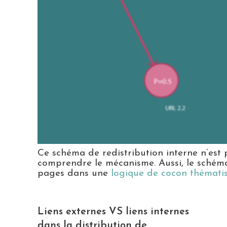
Ce schéma de redistribution interne n’est 
comprendre le mécanisme. Aussi, le schéma 
pages dans une
logique de cocon thémati
Liens externes VS liens internes
dans la distribution de