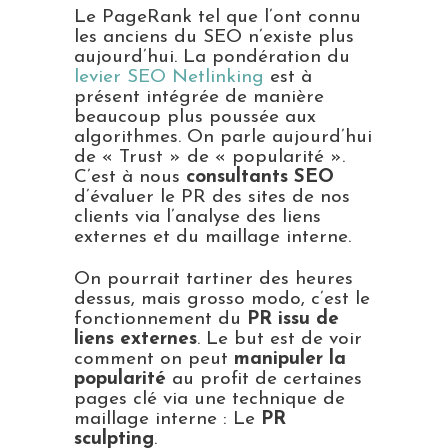
Le PageRank tel que l’ont connu
les anciens du SEO n’existe plus
aujourd’hui. La pondération du
levier SEO Netlinking
est à
présent intégrée de manière
beaucoup plus poussée aux
algorithmes. On parle aujourd’hui
de « Trust » de « popularité ».
C’est à nous
consultants SEO
d’évaluer le PR des sites de nos
clients via l’analyse des liens
externes et du maillage interne.
On pourrait tartiner des heures
dessus, mais grosso modo, c’est le
fonctionnement du
PR issu de
liens externes
. Le but est de voir
comment on peut
manipuler la
popularité
au profit de certaines
pages clé via une technique de
maillage interne : Le
PR
sculpting
.