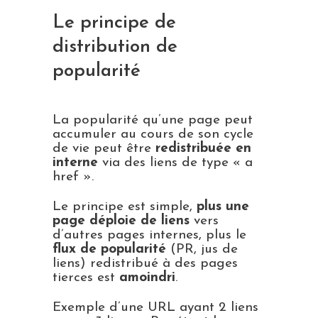
Le principe de
distribution de
popularité
La popularité qu’une page peut
accumuler au cours de son cycle
de vie peut être
redistribuée en
interne
via des liens de type « a
href ».
Le principe est simple,
plus une
page déploie de liens
vers
d’autres pages internes, plus le
flux de popularité
(PR, jus de
liens) redistribué à des pages
tierces est
amoindri
.
Exemple d’une URL ayant 2 liens