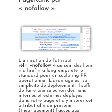
PageRank par
« nofollow »
L’utilisation de l’attribut
rel= »nofollow »
au sein des liens
« a href » a longtemps été le
standard pour un sculpting PR
opérationnel. L’avantage est sa
simplicité de déploiement: il suffit
de faire une sélection des liens
internes et externes déployés
dans votre page et d’y insérer cet
attribut afin de prévenir
(théoriquement) l’accès aux