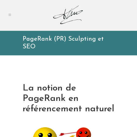
PageRank (PR) Sculpting et
SEO
La notion de
PageRank en
référencement naturel