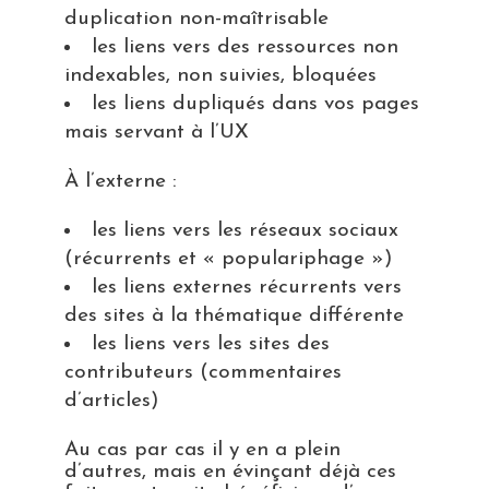
duplication non-maîtrisable
les liens vers des ressources non
indexables, non suivies, bloquées
les liens dupliqués dans vos pages
mais servant à l’UX
À l’externe :
les liens vers les réseaux sociaux
(récurrents et « populariphage »)
les liens externes récurrents vers
des sites à la thématique différente
les liens vers les sites des
contributeurs (commentaires
d’articles)
Au cas par cas il y en a plein
d’autres, mais en évinçant déjà ces