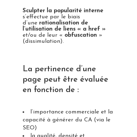
Sculpter la popularité interne
s’effectue par le biais
d’une
rationalisation de
l’utilisation de liens « a href »
et/ou de leur «
obfuscation
»
(dissimulation).
La pertinence d’une
page peut être évaluée
en fonction de :
l’importance commerciale et la
capacité à générer du CA (via le
SEO)
la qualité, densité et