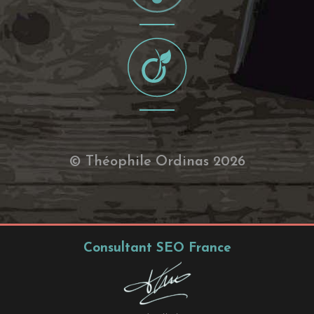
© Théophile Ordinas 2026
Consultant SEO France