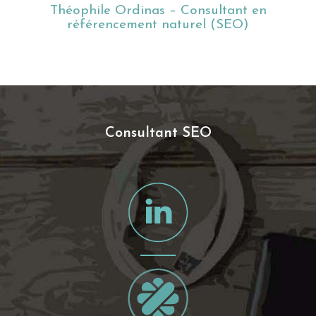
Théophile Ordinas – Consultant en
référencement naturel (SEO)
Consultant SEO