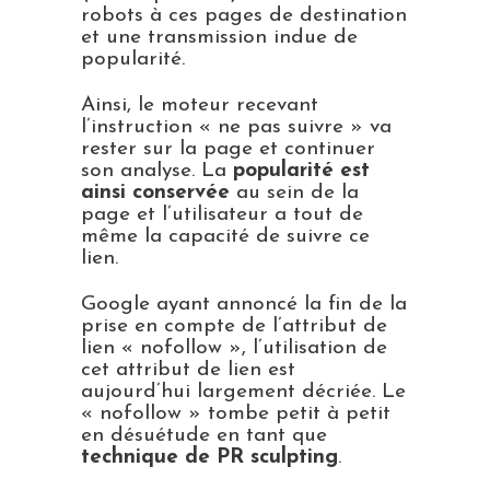
robots à ces pages de destination
et une transmission indue de
popularité.
Ainsi, le moteur recevant
l’instruction « ne pas suivre » va
rester sur la page et continuer
son analyse. La
popularité est
ainsi conservée
au sein de la
page et l’utilisateur a tout de
même la capacité de suivre ce
lien.
Google ayant annoncé la fin de la
prise en compte de l’attribut de
lien « nofollow », l’utilisation de
cet attribut de lien est
aujourd’hui largement décriée. Le
« nofollow » tombe petit à petit
en désuétude en tant que
technique de PR sculpting
.