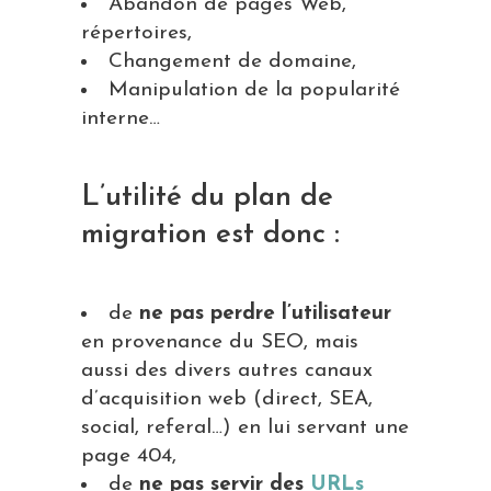
Abandon de pages Web,
répertoires,
Changement de domaine,
Manipulation de la popularité
interne…
L’utilité du plan de
migration est donc :
de
ne pas perdre l’utilisateur
en provenance du SEO, mais
aussi des divers autres canaux
d’acquisition web (direct, SEA,
social, referal…) en lui servant une
page 404,
de
ne pas servir des
URLs