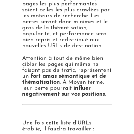
pages les plus performantes
soient celles les plus crawlées par
les moteurs de recherche. Les
pertes seront donc minimes et le
gros de la thématisation,
popularité, et performance sera
bien repris et redistribué aux
nouvelles URLs de destination.
Attention à tout de même bien
cibler les pages qui même ne
faisant pas de trafic, représentent
un
fort amas sémantique et de
thématisation
. À Moyen terme,
leur perte pourrait
influer
négativement sur vos positions
.
Une fois cette liste d’URLs
établie, il faudra travailler :