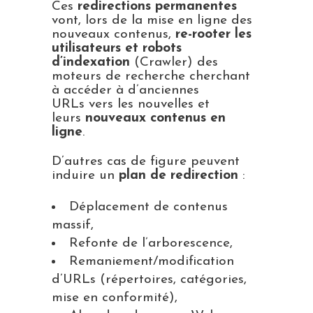
Ces
redirections permanentes
vont, lors de la mise en ligne des
nouveaux contenus,
re-rooter les
utilisateurs et robots
d’indexation
(Crawler) des
moteurs de recherche cherchant
à accéder à d’anciennes
URLs vers les nouvelles et
leurs
nouveaux contenus en
ligne
.
D’autres cas de figure peuvent
induire un
plan de redirection
:
Déplacement de contenus
massif,
Refonte de l’arborescence,
Remaniement/modification
d’URLs (répertoires, catégories,
mise en conformité),