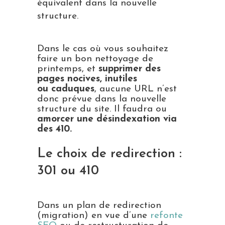
équivalent dans la nouvelle
structure.
Dans le cas où vous souhaitez
faire un bon nettoyage de
printemps, et
supprimer des
pages nocives, inutiles
ou
caduques
, aucune URL n’est
donc prévue dans la nouvelle
structure du site. Il faudra ou
amorcer une désindexation via
des 410.
Le choix de redirection :
301 ou 410
Dans un plan de redirection
(migration) en vue d’une
refonte