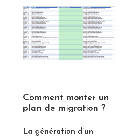
Comment monter un
plan de migration ?
La génération d’un