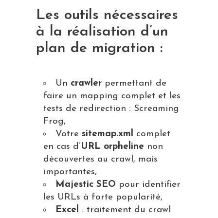
Les outils nécessaires
à la réalisation d’un
plan de migration :
Un
crawler
permettant de
faire un mapping complet et les
tests de redirection : Screaming
Frog,
Votre
sitemap.xml
complet
en cas d’
URL orpheline
non
découvertes au crawl, mais
importantes,
Majestic SEO
pour identifier
les URLs à forte popularité,
Excel
: traitement du crawl