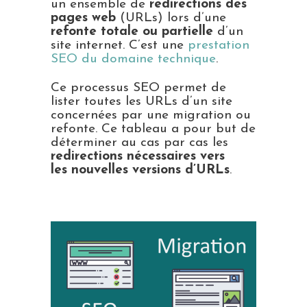
un ensemble de
redirections des
pages web
(URLs) lors d’une
refonte totale ou partielle
d’un
site internet. C’est une
prestation
SEO du domaine technique
.
Ce processus SEO permet de
lister toutes les URLs d’un site
concernées par une migration ou
refonte. Ce tableau a pour but de
déterminer au cas par cas les
redirections nécessaires vers
les nouvelles versions d’URLs
.