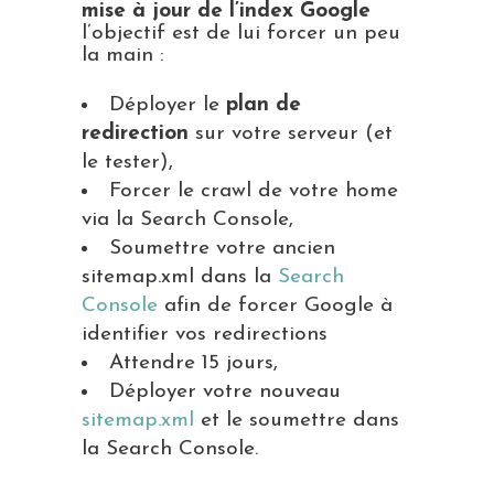
mise à jour de l’index Google
l’objectif est de lui forcer un peu
la main :
Déployer le
plan de
redirection
sur votre serveur (et
le tester),
Forcer le crawl de votre home
via la Search Console,
Soumettre votre ancien
sitemap.xml dans la
Search
Console
afin de forcer Google à
identifier vos redirections
Attendre 15 jours,
Déployer votre nouveau
sitemap.xml
et le soumettre dans
la Search Console.