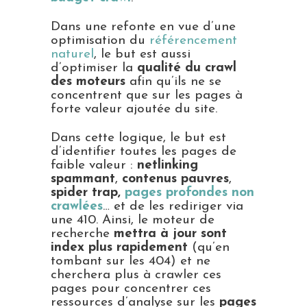
Dans une refonte en vue d’une
optimisation du
référencement
naturel
, le but est aussi
d’optimiser la
qualité du crawl
des moteurs
afin qu’ils ne se
concentrent que sur les pages à
forte valeur ajoutée du site.
Dans cette logique, le but est
d’identifier toutes les pages de
faible valeur :
netlinking
spammant
,
contenus pauvres
,
spider trap,
pages profondes non
crawlées
… et de les rediriger via
une 410. Ainsi, le moteur de
recherche
mettra à jour sont
index plus rapidement
(qu’en
tombant sur les 404) et ne
cherchera plus à crawler ces
pages pour concentrer ces
ressources d’analyse sur les
pages