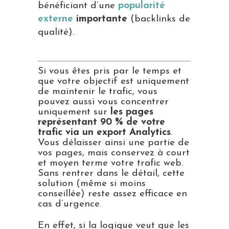
bénéficiant d’une
popularité
externe
importante
(backlinks de
qualité).
Si vous êtes pris par le temps et
que votre objectif est uniquement
de maintenir le trafic, vous
pouvez aussi vous concentrer
uniquement sur
les pages
représentant 90 % de votre
trafic via un export Analytics
.
Vous délaisser ainsi une partie de
vos pages, mais conservez à court
et moyen terme votre trafic web.
Sans rentrer dans le détail, cette
solution (même si moins
conseillée) reste assez efficace en
cas d’urgence.
En effet, si la logique veut que les