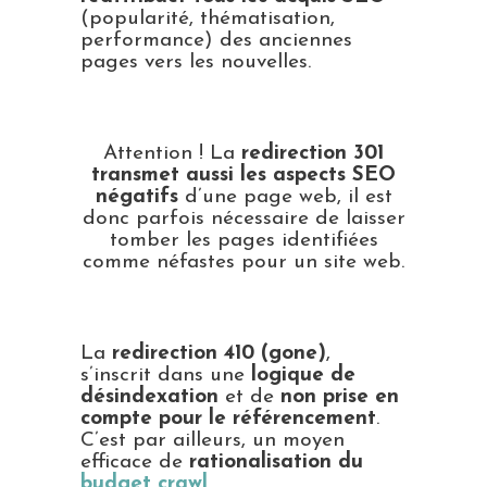
(popularité, thématisation,
performance) des anciennes
pages vers les nouvelles.
Attention ! La
redirection 301
transmet aussi les aspects SEO
négatifs
d’une page web, il est
donc parfois nécessaire de laisser
tomber les pages identifiées
comme néfastes pour un site web.
La
redirection 410 (gone)
,
s’inscrit dans une
logique de
désindexation
et de
non prise en
compte pour le référencement
.
C’est par ailleurs, un moyen
efficace de
rationalisation du
budget crawl
.