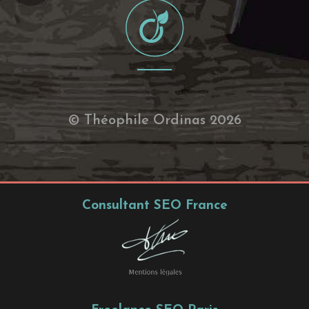
© Théophile Ordinas 2026
Consultant SEO France