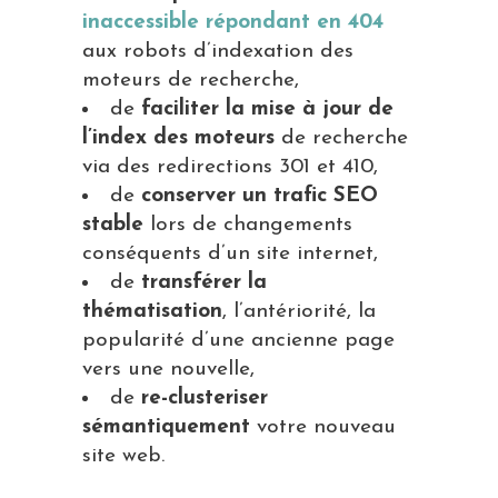
inaccessible répondant en 404
aux robots d’indexation des
moteurs de recherche,
de
faciliter la mise à jour de
l’index des moteurs
de recherche
via des redirections 301 et 410,
de
conserver un trafic SEO
stable
lors de changements
conséquents d’un site internet,
de
transférer la
thématisation
, l’antériorité, la
popularité d’une ancienne page
vers une nouvelle,
de
re-clusteriser
sémantiquement
votre nouveau
site web.