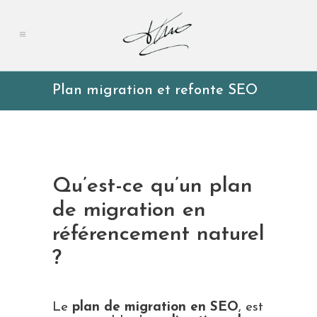
Plan migration et refonte SEO
Qu’est-ce qu’un plan
de migration en
référencement naturel
?
Le
plan de migration en SEO
, est