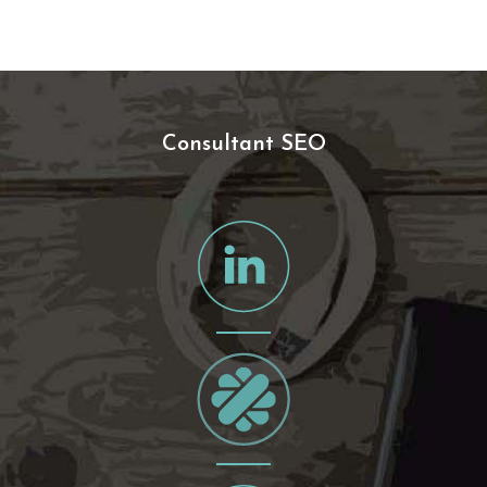
Consultant SEO