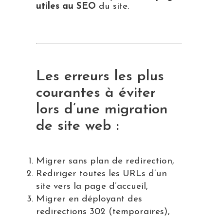
utiles au SEO
du site.
Les erreurs les plus
courantes à éviter
lors d’une migration
de site web :
Migrer sans plan de redirection,
Rediriger toutes les URLs d’un
site vers la page d’accueil,
Migrer en déployant des
redirections 302 (temporaires),