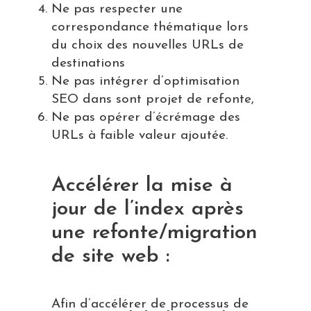
Ne pas respecter une
correspondance thématique lors
du choix des nouvelles URLs de
destinations
Ne pas intégrer d’optimisation
SEO dans sont projet de refonte,
Ne pas opérer d’écrémage des
URLs à faible valeur ajoutée.
Accélérer la mise à
jour de l’index après
une refonte/migration
de site web :
Afin d’accélérer de processus de