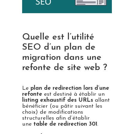
Quelle est l’utilité
SEO d’un plan de
migration dans une
refonte de site web ?
Le
plan de redirection lors d’une
refonte
est destiné à établir un
listing exhaustif des URLs
allant
bénéficier (ou pâtir suivant les
choix) de modifications
structurelles afin d’établir
une
table de redirection 301
.