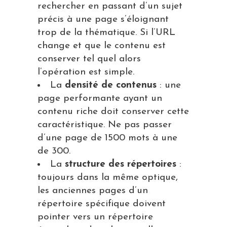
rechercher en passant d’un sujet
précis à une page s’éloignant
trop de la thématique. Si l’URL
change et que le contenu est
conserver tel quel alors
l’opération est simple.
La
densité de contenus
: une
page performante ayant un
contenu riche doit conserver cette
caractéristique. Ne pas passer
d’une page de 1500 mots à une
de 300.
La
structure des répertoires
:
toujours dans la même optique,
les anciennes pages d’un
répertoire spécifique doivent
pointer vers un répertoire