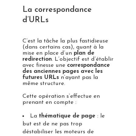
La correspondance
d’URLs
C’est la tâche la plus fastidieuse
(dans certains cas), quant à la
mise en place d’un
plan de
redirection
. L’objectif est d’établir
avec finesse une
correspondance
des anciennes pages avec les
futures URLs
n’ayant pas la
même structure.
Cette opération s’effectue en
prenant en compte :
La
thématique de page
: le
but est de ne pas trop
déstabiliser les moteurs de